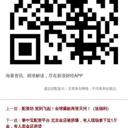
海量资讯、精准解读，尽在新浪财经APP
盛达优配提示：文章来自网络，不代表本站观点。
上一篇：
配资坊 笑到飞起！全球爆款再登天河！（送福利）
下一篇：
掌中宝配资平台 北京金店被挤爆，有人现场拿下近1斤
金，有人卖金还房贷