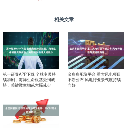
相关文章
第一证券APP下载 全球变暖持
金多多配资平台 重大风电项目
续加剧，海洋生命根基受到威
不断公布 风电行业景气度持续
胁，关键微生物或大幅减少
向好