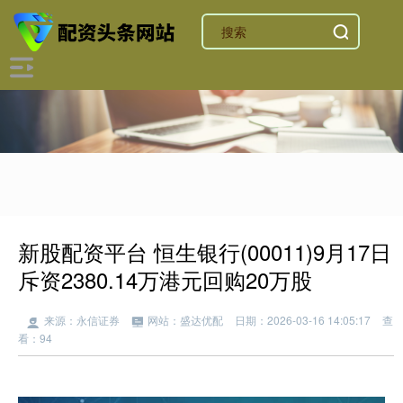
新股配资平台 恒生银行(00011)9月17日
斥资2380.14万港元回购20万股
来源：永信证券
网站：盛达优配
日期：2026-03-16 14:05:17
查
看：94