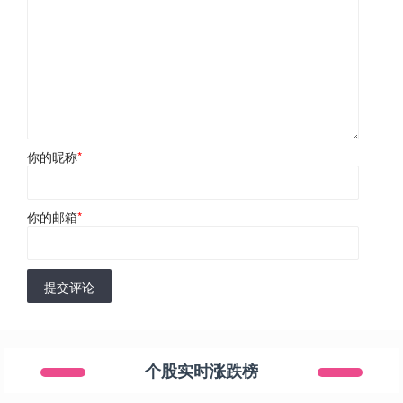
你的昵称
*
你的邮箱
*
提交评论
个股实时涨跌榜