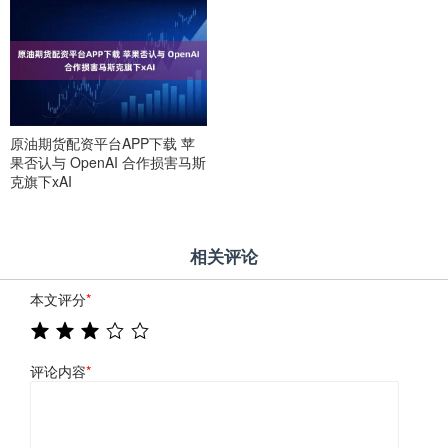
原油期货配资平台APP下载 苹
果否认与 OpenAI 合作损害马斯
克旗下xAI
相关评论
本文评分
*
评论内容
*