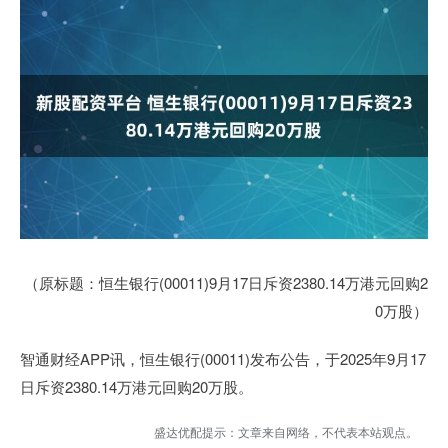
（原标题：恒生银行(00011)9月17日斥资2380.14万港元回购2
0万股）
智通财经APP讯，恒生银行(00011)发布公告，于2025年9月17
日斥资2380.14万港元回购20万股。
盛达优配提示：文章来自网络，不代表本站观点。