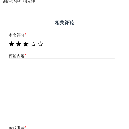
调维护央行独立性
相关评论
本文评分
*
评论内容
*
你的昵称
*