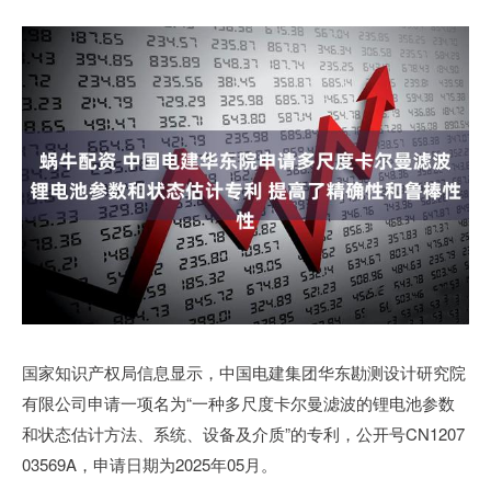
国家知识产权局信息显示，中国电建集团华东勘测设计研究院
有限公司申请一项名为“一种多尺度卡尔曼滤波的锂电池参数
和状态估计方法、系统、设备及介质”的专利，公开号CN1207
03569A，申请日期为2025年05月。