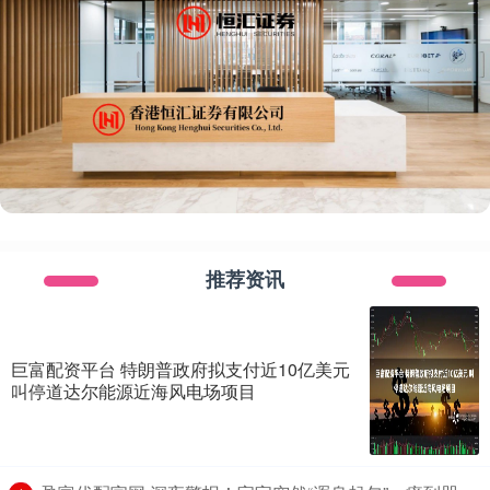
推荐资讯
巨富配资平台 特朗普政府拟支付近10亿美元
叫停道达尔能源近海风电场项目