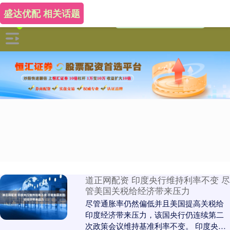
盛达优配 相关话题
道正网配资 印度央行维持利率不变 尽
管美国关税给经济带来压力
尽管通胀率仍然偏低并且美国提高关税给
印度经济带来压力，该国央行仍连续第二
次政策会议维持基准利率不变。 印度央行