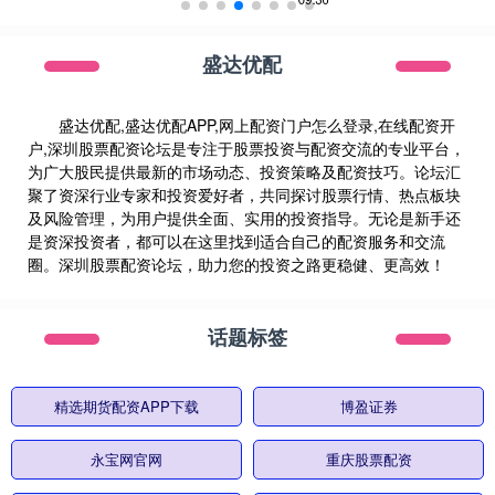
盛达优配
盛达优配,盛达优配APP,网上配资门户怎么登录,在线配资开
户,深圳股票配资论坛是专注于股票投资与配资交流的专业平台，
为广大股民提供最新的市场动态、投资策略及配资技巧。论坛汇
聚了资深行业专家和投资爱好者，共同探讨股票行情、热点板块
及风险管理，为用户提供全面、实用的投资指导。无论是新手还
是资深投资者，都可以在这里找到适合自己的配资服务和交流
圈。深圳股票配资论坛，助力您的投资之路更稳健、更高效！
话题标签
精选期货配资APP下载
博盈证券
永宝网官网
重庆股票配资