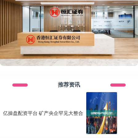
推荐资讯
亿操盘配资平台 矿产央企罕见大整合