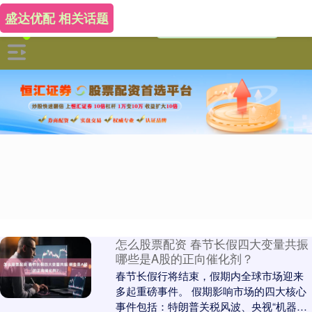
盛达优配 相关话题
怎么股票配资 春节长假四大变量共振
哪些是A股的正向催化剂？
春节长假行将结束，假期内全球市场迎来
多起重磅事件。 假期影响市场的四大核心
事件包括：特朗普关税风波、央视“机器人