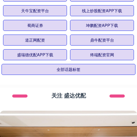
天牛宝配资平台
线上炒股配资APP下载
蜀商证券
坤鹏配资APP下载
道正网配资
鼎牛配资平台
盛瑞德优配APP下载
终端配资官网
全部话题标签
关注 盛达优配