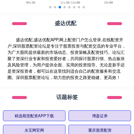
盛达优配
盛达优配,盛达优配APP,网上配资门户怎么登录,在线配资开
户,深圳股票配资论坛是专注于股票投资与配资交流的专业平台，
为广大股民提供最新的市场动态、投资策略及配资技巧。论坛汇
聚了资深行业专家和投资爱好者，共同探讨股票行情、热点板块
及风险管理，为用户提供全面、实用的投资指导。无论是新手还
是资深投资者，都可以在这里找到适合自己的配资服务和交流
圈。深圳股票配资论坛，助力您的投资之路更稳健、更高效！
话题标签
精选期货配资APP下载
博盈证券
永宝网官网
重庆股票配资