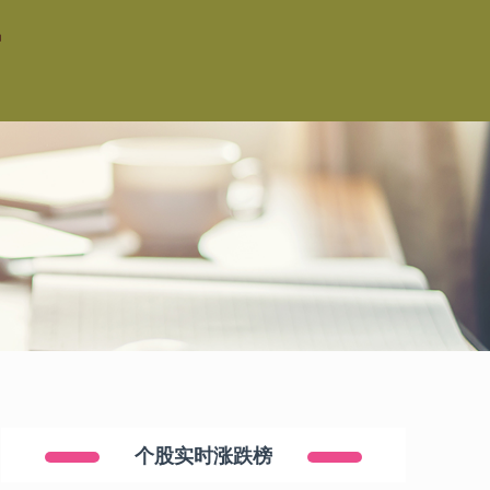
户
个股实时涨跌榜