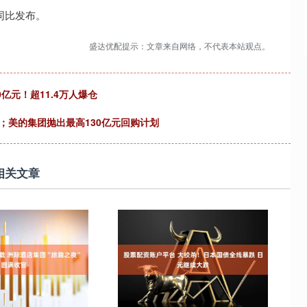
同比发布。
盛达优配提示：文章来自网络，不代表本站观点。
亿元！超11.4万人爆仓
；美的集团抛出最高130亿元回购计划
相关文章