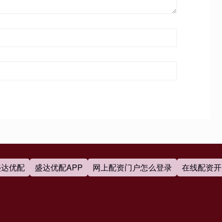
盛达优配
盛达优配APP
网上配资门户怎么登录
在线配资开