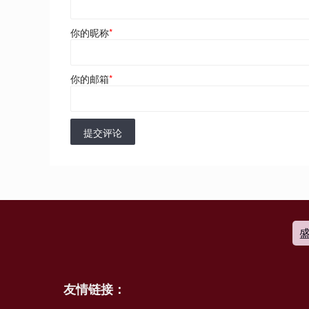
你的昵称
*
你的邮箱
*
提交评论
友情链接：