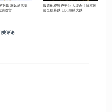
P下载 洲际酒店集
股票配资账户平台 大绞杀！日本国
圆满收官
债全线暴跌 日元继续大跌
相关评论