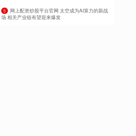
​网上配资炒股平台官网 太空成为AI算力的新战
5
场 相关产业链有望迎来爆发