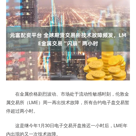
在金属价格剧烈波动、市场处于流动性敏感时刻，伦敦金
属交易所（LME）周一再出技术故障，所有合约电子盘交易暂
停超过两小时。
这是继今年1月30日电子交易开盘推迟一小时后，LME年
内出现的又一次技术故障。