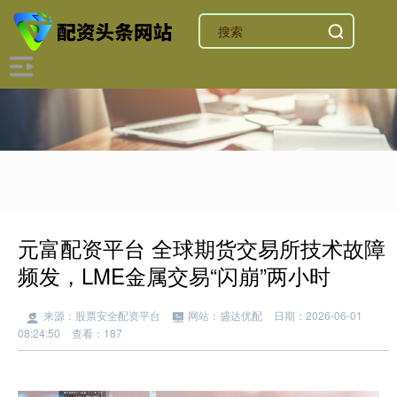
元富配资平台 全球期货交易所技术故障
频发，LME金属交易“闪崩”两小时
来源：股票安全配资平台
网站：盛达优配
日期：2026-06-01
08:24:50
查看：187