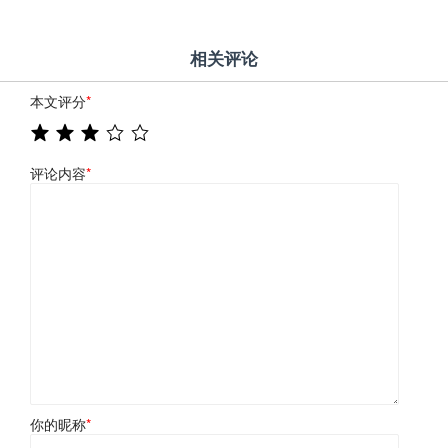
相关评论
本文评分
*
评论内容
*
你的昵称
*