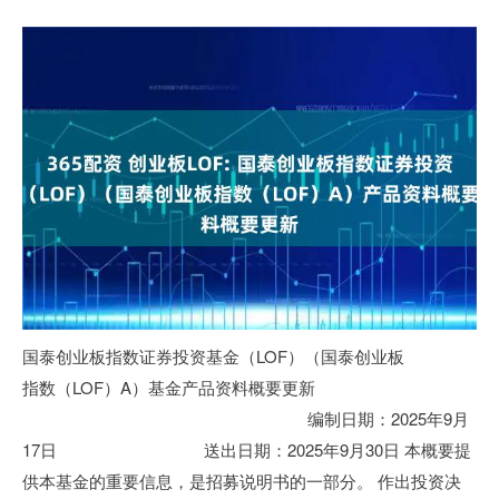
国泰创业板指数证券投资基金（LOF）（国泰创业板
指数（LOF）A）基金产品资料概要更新
编制日期：2025年9月
17日 送出日期：2025年9月30日 本概要提
供本基金的重要信息，是招募说明书的一部分。 作出投资决