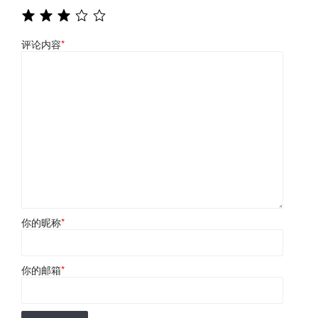
评论内容
*
你的昵称
*
你的邮箱
*