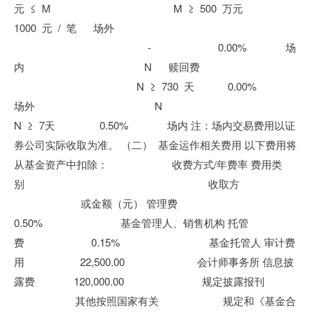
元 ≤ M M ≥ 500 万元
1000 元 / 笔 场外
- 0.00% 场
内 N 赎回费
N ≥ 730 天 0.00%
场外 N
N ≥ 7天 0.50% 场内 注：场内交易费用以证
券公司实际收取为准。 （二） 基金运作相关费用 以下费用将
从基金资产中扣除： 收费方式/年费率 费用类
别 收取方
或金额（元） 管理费
0.50% 基金管理人、销售机构 托管
费 0.15% 基金托管人 审计费
用 22,500.00 会计师事务所 信息披
露费 120,000.00 规定披露报刊
其他按照国家有关 规定和《基金合