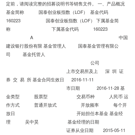
定前，请阅读完整的招募说明书等销售文件。 一、产品概况
基金简称 国泰创业板指数（LOF） 基金代码
160223 国泰创业板指数（LOF） 下属基金简
称 下属基金代码 160223
A 中国
建设银行股份有限 基金管理人 国泰基金管理有限公
司 基金托管人
公司
上市交易所及上 深 圳 证
券 交 易 所 基金合同生效日 2016-11-11
市日期 2016-11-28 基
金类型 股票型 交易币种 人民币 运
作方式 普通开放式 开放频率 每个开
放日 开始担任本基金 基金经
理 吴中昊 基金经理的日期
证券从业日期 2015-05-11