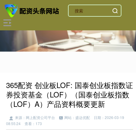
365配资 创业板LOF: 国泰创业板指数证
券投资基金（LOF）（国泰创业板指数
（LOF）A）产品资料概要更新
来源：网上配资公司平台
网站：盛达优配
日期：2026-03-19
08:55:24
查看：173