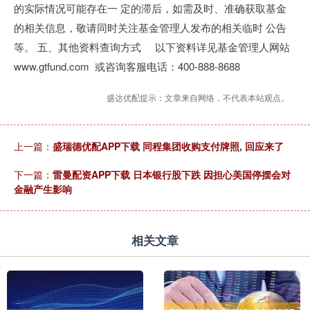
的实际情况可能存在一 定的滞后，如需及时、准确获取基金
的相关信息，敬请同时关注基金管理人发布的相关临时 公告
等。 五、其他资料查询方式 以下资料详见基金管理人网站
www.gtfund.com 或咨询客服电话：400-888-8688
盛达优配提示：文章来自网络，不代表本站观点。
上一篇：
盛瑞德优配APP下载 同程集团收购支付牌照, 回应来了
下一篇：
雷曼配资APP下载 日本银行股下跌 因担心美国停摆会对
金融产生影响
相关文章