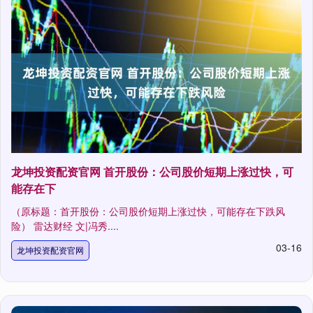
龙坤投资配资官网 首开股份：公司股价短期上涨过快，可
能存在下
（原标题：首开股份：公司股价短期上涨过快，可能存在下跌风
险） 雷达财经 文|冯秀....
03-16
龙坤投资配资官网