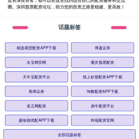
是资深投资者，都可以在这里找到适合自己的配资服务和交流
圈。深圳股票配资论坛，助力您的投资之路更稳健、更高效！
话题标签
精选期货配资APP下载
博盈证券
永宝网官网
重庆股票配资
天牛宝配资平台
线上炒股配资APP下载
蜀商证券
坤鹏配资APP下载
道正网配资
鼎牛配资平台
盛瑞德优配APP下载
终端配资官网
全部话题标签