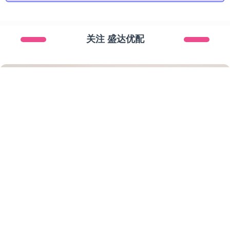
关注 盛达优配