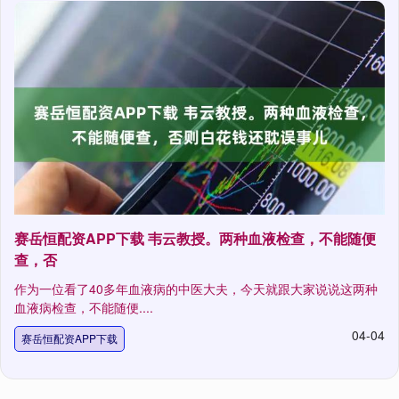
赛岳恒配资APP下载 韦云教授。两种血液检查，不能随便
查，否
作为一位看了40多年血液病的中医大夫，今天就跟大家说说这两种
血液病检查，不能随便....
04-04
赛岳恒配资APP下载