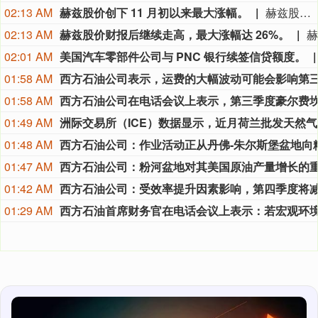
02:13 AM
赫兹股价创下 11 月初以来最大涨幅。
赫兹股价创下 11 月初以来最大涨幅。
02:13 AM
赫兹股价财报后继续走高，最大涨幅达 26%。
02:01 AM
美国汽车零部件公司与 PNC 银行续签信贷额度。
01:58 AM
01:58 AM
01:49 AM
洲际
01:48 AM
01:47 AM
01:42 AM
01:29 AM