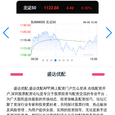
北证50
1122.88
3.42
0.30%
盛达优配
盛达优配,盛达优配APP,网上配资门户怎么登录,在线配资开
户,深圳股票配资论坛是专注于股票投资与配资交流的专业平台，
为广大股民提供最新的市场动态、投资策略及配资技巧。论坛汇
聚了资深行业专家和投资爱好者，共同探讨股票行情、热点板块
及风险管理，为用户提供全面、实用的投资指导。无论是新手还